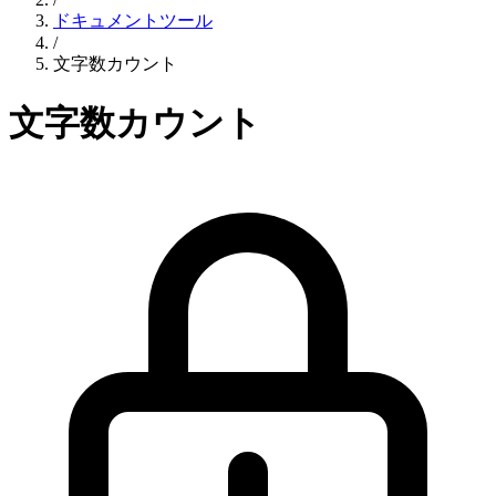
ドキュメントツール
/
文字数カウント
文字数カウント