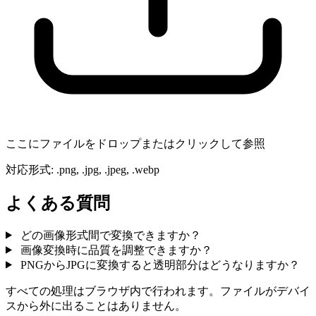
ここにファイルをドロップまたはクリックして参照
対応形式
:
.png, .jpg, .jpeg, .webp
よくある質問
どの画像形式間で変換できますか？
画像変換時に品質を調整できますか？
PNGからJPGに変換すると透明部分はどうなりますか？
すべての処理はブラウザ内で行われます。ファイルがデバイ
スから外に出ることはありません。