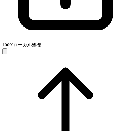
100%ローカル処理