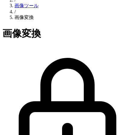
画像ツール
/
画像変換
画像変換