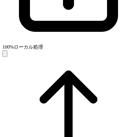
100%ローカル処理