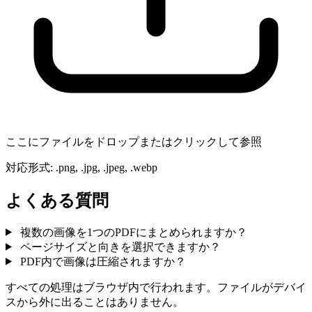
ここにファイルをドロップまたはクリックして参照
対応形式
:
.png, .jpg, .jpeg, .webp
よくある質問
複数の画像を1つのPDFにまとめられますか？
ページサイズと向きを選択できますか？
PDF内で画像は圧縮されますか？
すべての処理はブラウザ内で行われます。ファイルがデバイ
スから外に出ることはありません。