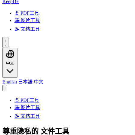
KeepDF
📄 PDF工具
🖼️ 图片工具
📝 文档工具
中文
English
日本語
中文
📄 PDF工具
🖼️ 图片工具
📝 文档工具
尊重隐私的
文件工具