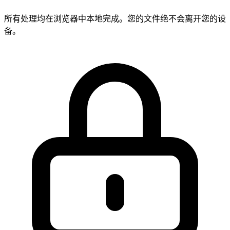
所有处理均在浏览器中本地完成。您的文件绝不会离开您的设
备。