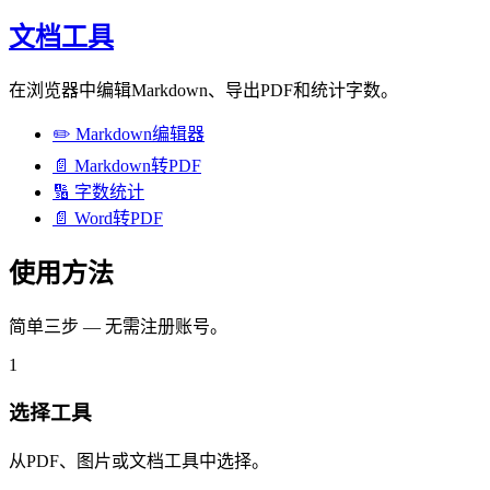
文档工具
在浏览器中编辑Markdown、导出PDF和统计字数。
✏️
Markdown编辑器
📄
Markdown转PDF
🔢
字数统计
📄
Word转PDF
使用方法
简单三步 — 无需注册账号。
1
选择工具
从PDF、图片或文档工具中选择。